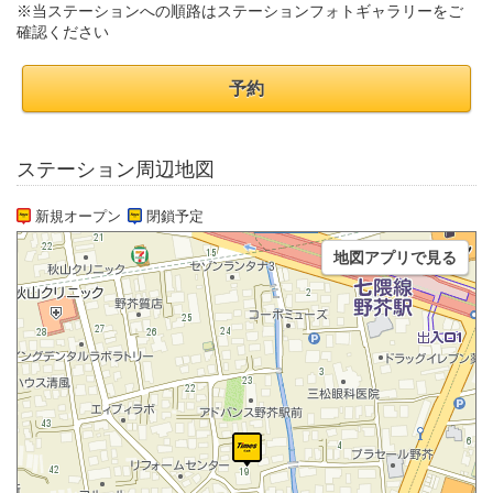
※当ステーションへの順路はステーションフォトギャラリーをご
確認ください
予約
ステーション周辺地図
新規オープン
閉鎖予定
地図アプリで見る