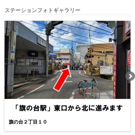
ステーションフォトギャラリー
旗の台２丁目１０