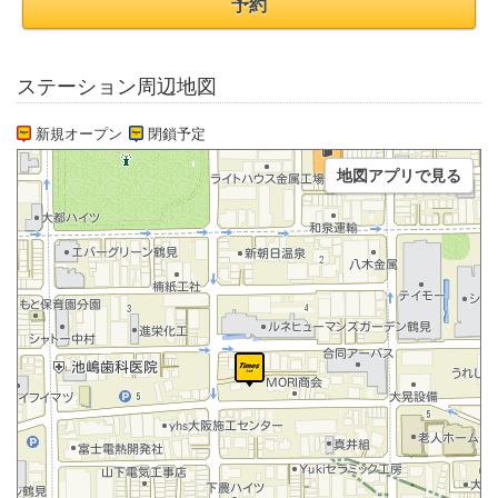
予約
ステーション周辺地図
新規オープン
閉鎖予定
地図アプリで見る