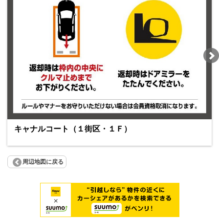
キャナルコート（１街区・１Ｆ）
周辺地図に戻る