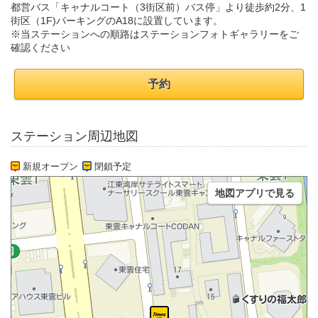
都営バス「キャナルコート（3街区前）バス停」より徒歩約2分、1
街区（1F)パーキングのA18に設置しています。
※当ステーションへの順路はステーションフォトギャラリーをご
確認ください
予約
ステーション周辺地図
新規オープン
閉鎖予定
地図アプリで見る