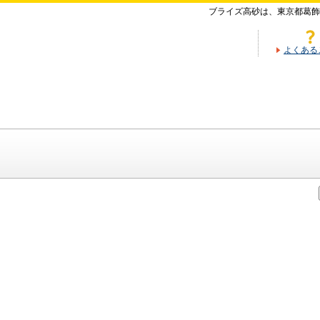
ブライズ高砂は、東京都葛飾
よくある