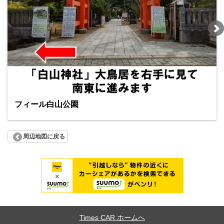
フィール白山公園
周辺地図に戻る
Times CAR ホームへ