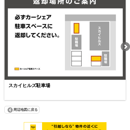
スカイヒルズ駐車場
周辺地図に戻る