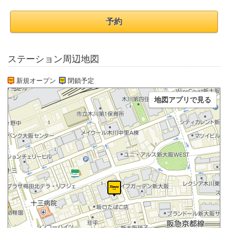
予約
ステーション周辺地図
新規オープン
閉鎖予定
地図アプリで見る