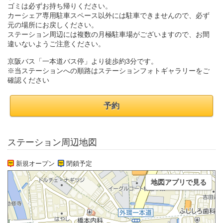
ゴミは必ずお持ち帰りください。
カーシェア専用駐車スペース以外には駐車できませんので、必ず
元の場所にお戻しください。
ステーション周辺には複数の月極駐車場がございますので、お間
違いないようご注意ください。
京阪バス「一本道バス停」より徒歩約3分です。
※当ステーションへの順路はステーションフォトギャラリーをご
確認ください
予約
ステーション周辺地図
新規オープン
閉鎖予定
地図アプリで見る