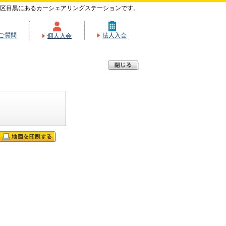
区目黒にあるカーシェアリングステーションです。
ご質問
法人入会
個人入会