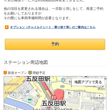
※安心補償サービスは利用開始以降変更できません。
他の項目を変更される場合は、一旦取り消しをして、再度ご予約
をお願いしておりますが
その際にも車両準備時間が必要となります。
オプション（チャイルドシート・乗り捨て等）のご案内はこちら
予約
ステーション周辺地図
新規オープン
閉鎖予定
地図アプリで見る