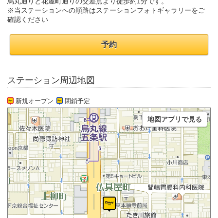
烏丸通りと花屋町通りの交差点より徒歩約1分です。
※当ステーションへの順路はステーションフォトギャラリーをご
確認ください
予約
ステーション周辺地図
新規オープン
閉鎖予定
地図アプリで見る