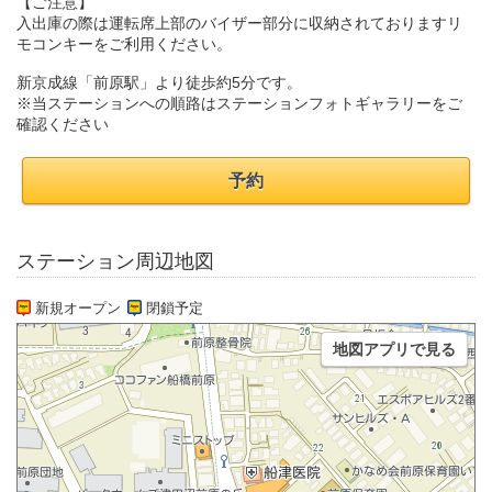
【ご注意】
入出庫の際は運転席上部のバイザー部分に収納されておりますリ
モコンキーをご利用ください。
新京成線「前原駅」より徒歩約5分です。
※当ステーションへの順路はステーションフォトギャラリーをご
確認ください
予約
ステーション周辺地図
新規オープン
閉鎖予定
地図アプリで見る