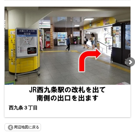
西九条３丁目
周辺地図に戻る