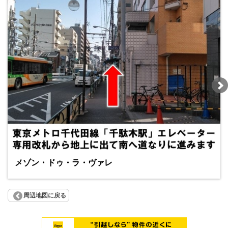
メゾン・ドゥ・ラ・ヴァレ
周辺地図に戻る