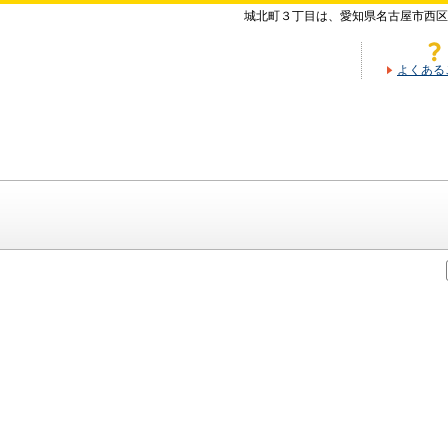
城北町３丁目は、愛知県名古屋市西区
よくある