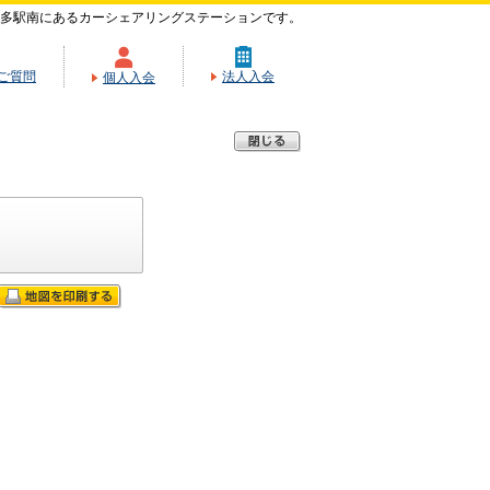
多駅南にあるカーシェアリングステーションです。
ご質問
法人入会
個人入会