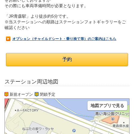
をお願いしておりますが
その際にも車両準備時間が必要となります。
「JR青森駅」より徒歩約5分です。
※当ステーションへの順路はステーションフォトギャラリーをご
確認ください
オプション（チャイルドシート・乗り捨て等）のご案内はこちら
予約
ステーション周辺地図
新規オープン
閉鎖予定
地図アプリで見る