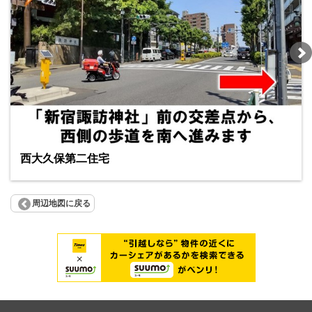
西大久保第二住宅
周辺地図に戻る