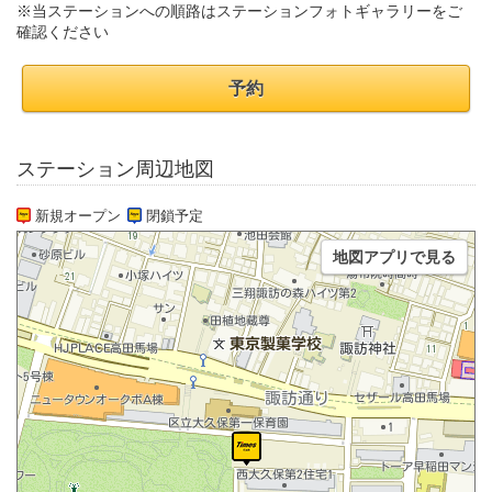
※当ステーションへの順路はステーションフォトギャラリーをご
確認ください
予約
ステーション周辺地図
新規オープン
閉鎖予定
地図アプリで見る