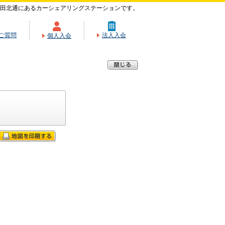
田北通にあるカーシェアリングステーションです。
ご質問
法人入会
個人入会