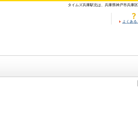
タイムズ兵庫駅北は、兵庫県神戸市兵庫区
よくある