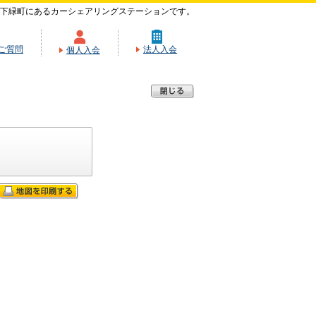
下緑町にあるカーシェアリングステーションです。
ご質問
法人入会
個人入会