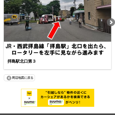
拝島駅北口第３
周辺地図に戻る