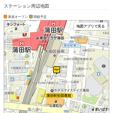
ステーション周辺地図
新規オープン
閉鎖予定
地図アプリで見る