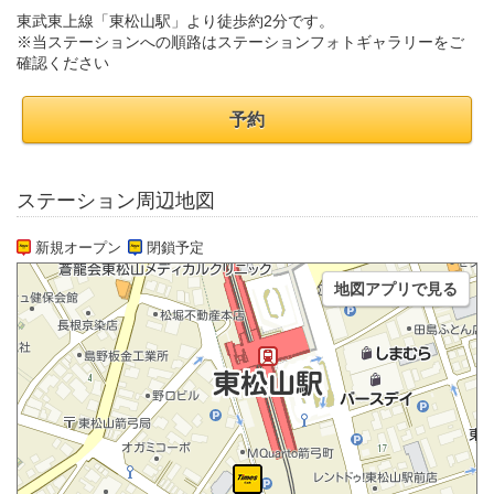
東武東上線「東松山駅」より徒歩約2分です。
※当ステーションへの順路はステーションフォトギャラリーをご
確認ください
予約
ステーション周辺地図
新規オープン
閉鎖予定
地図アプリで見る