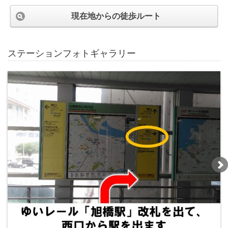
現在地からの徒歩ルート
ステーションフォトギャラリー