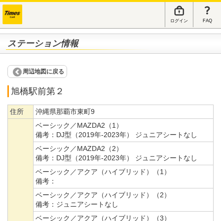
ログイン
FAQ
ステーション情報
周辺地図に戻る
旭橋駅前第２
住所
沖縄県那覇市東町9
ベーシック／MAZDA2（1）
備考：
DJ型（2019年-2023年） ジュニアシートなし
ベーシック／MAZDA2（2）
備考：
DJ型（2019年-2023年） ジュニアシートなし
ベーシック／アクア（ハイブリッド）（1）
備考：
ベーシック／アクア（ハイブリッド）（2）
備考：
ジュニアシートなし
ベーシック／アクア（ハイブリッド）（3）