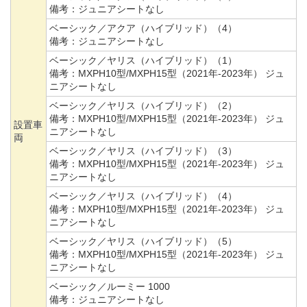
備考：
ジュニアシートなし
ベーシック／アクア（ハイブリッド）（4）
備考：
ジュニアシートなし
ベーシック／ヤリス（ハイブリッド）（1）
備考：
MXPH10型/MXPH15型（2021年-2023年） ジュ
ニアシートなし
ベーシック／ヤリス（ハイブリッド）（2）
備考：
MXPH10型/MXPH15型（2021年-2023年） ジュ
設置車
ニアシートなし
両
ベーシック／ヤリス（ハイブリッド）（3）
備考：
MXPH10型/MXPH15型（2021年-2023年） ジュ
ニアシートなし
ベーシック／ヤリス（ハイブリッド）（4）
備考：
MXPH10型/MXPH15型（2021年-2023年） ジュ
ニアシートなし
ベーシック／ヤリス（ハイブリッド）（5）
備考：
MXPH10型/MXPH15型（2021年-2023年） ジュ
ニアシートなし
ベーシック／ルーミー 1000
備考：
ジュニアシートなし