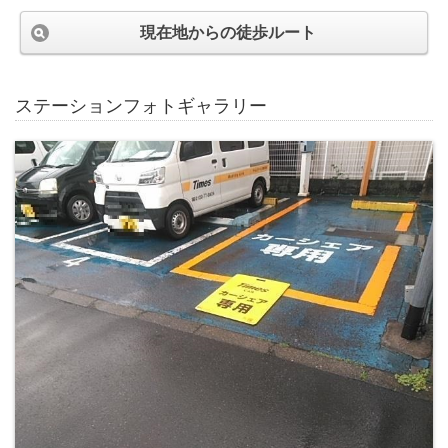
現在地からの徒歩ルート
ステーションフォトギャラリー