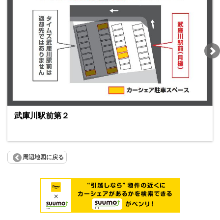
武庫川駅前第２
周辺地図に戻る