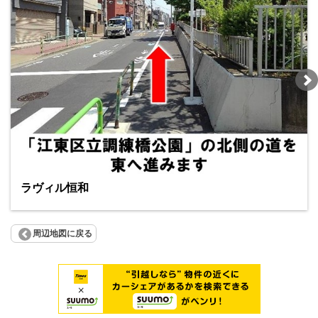
ラヴィル恒和
周辺地図に戻る