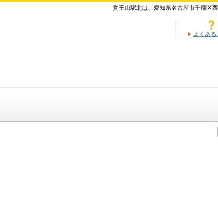
覚王山駅北は、愛知県名古屋市千種区西
よくある