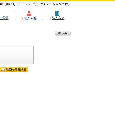
山元町にあるカーシェアリングステーションです。
ご質問
法人入会
個人入会