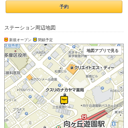
予約
ステーション周辺地図
新規オープン
閉鎖予定
地図アプリで見る