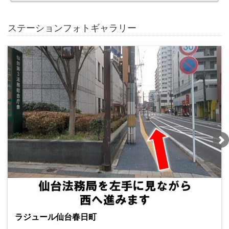
ステーションフォトギャラリー
ラジュール仙台春日町