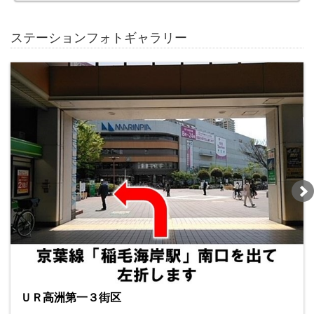
ステーションフォトギャラリー
ＵＲ高洲第一３街区