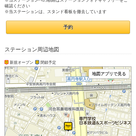
※当ステーションへの順路はステーションフォトギャラリーをご
確認ください
※当ステーションは、スタンド看板を撤去しています
予約
ステーション周辺地図
新規オープン
閉鎖予定
地図アプリで見る