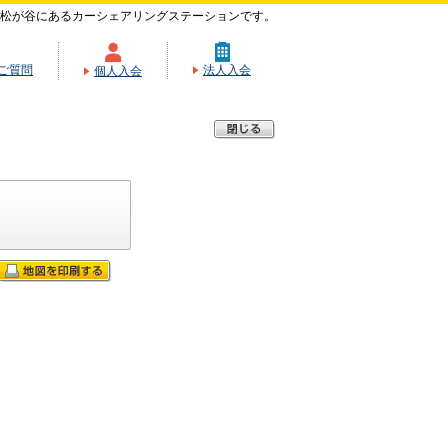
松が谷にあるカーシェアリングステーションです。
ご質問
法人入会
個人入会