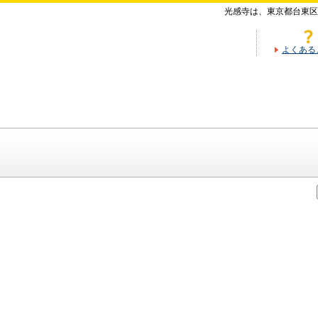
光感寺は、東京都台東区
よくある