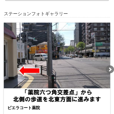
ステーションフォトギャラリー
ビエラコート薬院