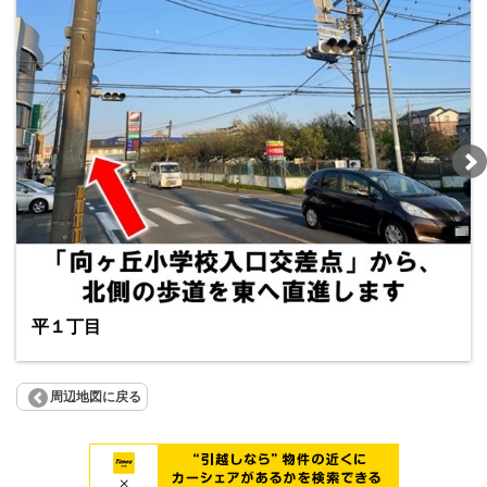
平１丁目
周辺地図に戻る