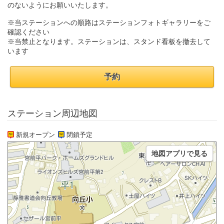
のないようにお願いいたします。
※当ステーションへの順路はステーションフォトギャラリーをご
確認ください
※当禁止となります。ステーションは、スタンド看板を撤去して
います
予約
ステーション周辺地図
新規オープン
閉鎖予定
地図アプリで見る