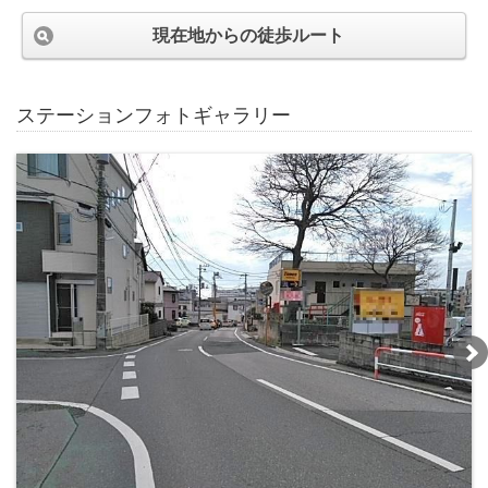
現在地からの徒歩ルート
ステーションフォトギャラリー