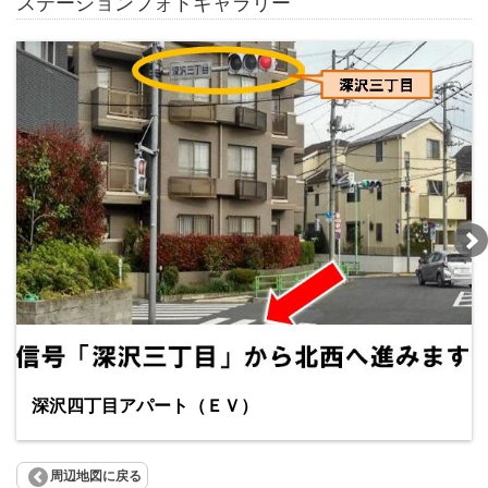
ステーションフォトギャラリー
深沢四丁目アパート（ＥＶ）
周辺地図に戻る