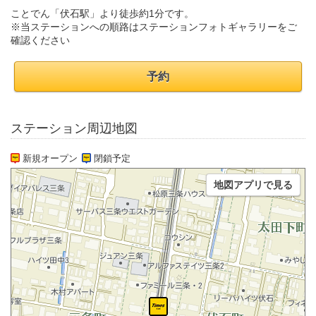
ことでん「伏石駅」より徒歩約1分です。
※当ステーションへの順路はステーションフォトギャラリーをご
確認ください
予約
ステーション周辺地図
新規オープン
閉鎖予定
地図アプリで見る