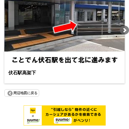
伏石駅高架下
周辺地図に戻る