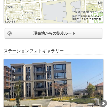
©2026 ZENRIN DataCom
地図データ©2026 ZENRIN
100m
現在地からの徒歩ルート
ステーションフォトギャラリー