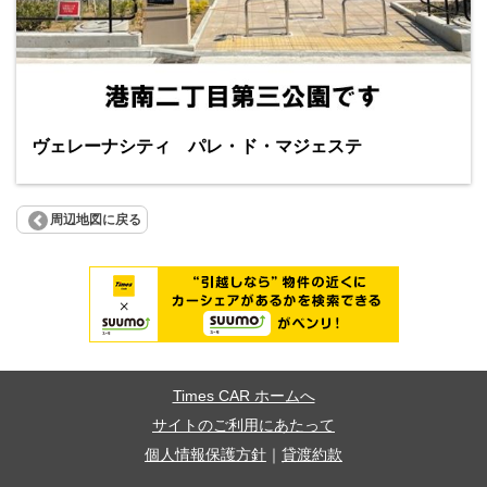
ヴェレーナシティ パレ・ド・マジェステ
周辺地図に戻る
Times CAR ホームへ
サイトのご利用にあたって
個人情報保護方針
｜
貸渡約款