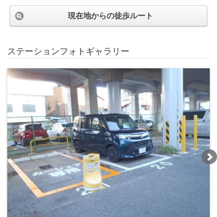
現在地からの徒歩ルート
ステーションフォトギャラリー