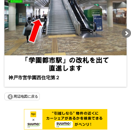
神戸市営学園西住宅第２
周辺地図に戻る