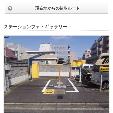
現在地からの徒歩ルート
ステーションフォトギャラリー