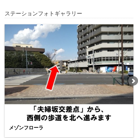
ステーションフォトギャラリー
メゾンフローラ