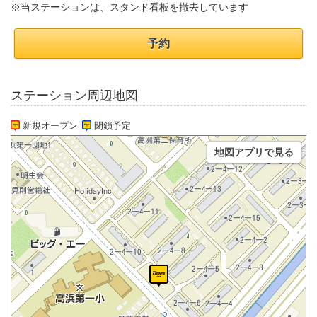
※当ステーションは、スタンド看板を撤去しています
予約
ステーション周辺地図
新規オープン
閉鎖予定
地図アプリで見る