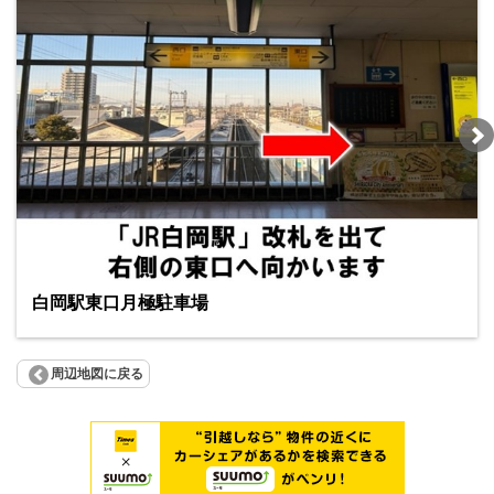
白岡駅東口月極駐車場
周辺地図に戻る