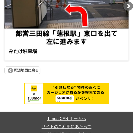
みたけ駐車場
周辺地図に戻る
Times CAR ホームへ
サイトのご利用にあたって