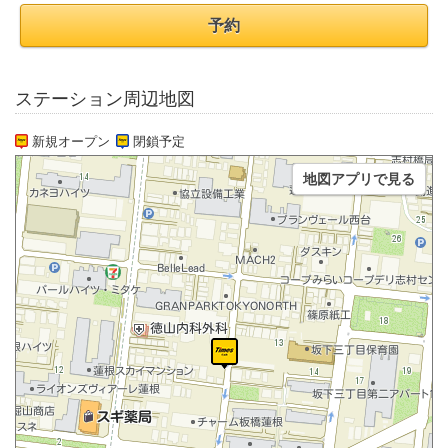
予約
ステーション周辺地図
新規オープン
閉鎖予定
地図アプリで見る