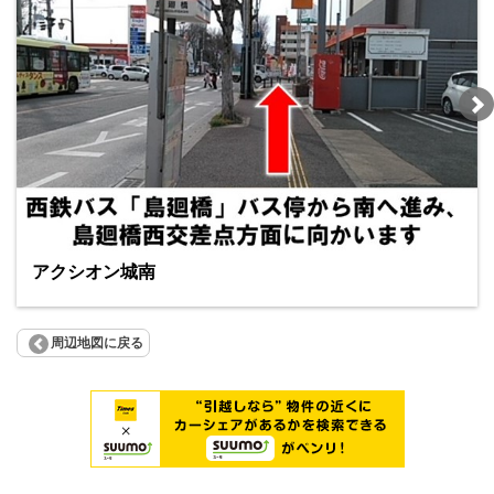
アクシオン城南
周辺地図に戻る