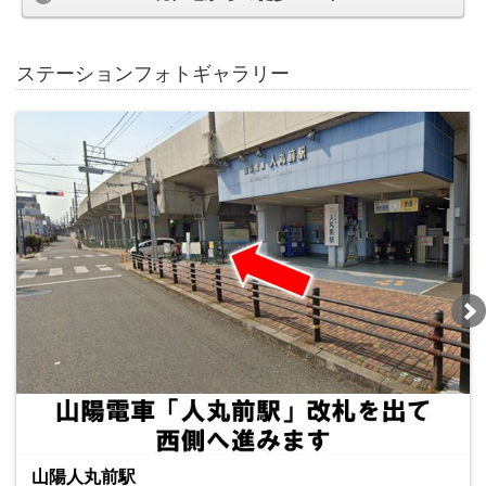
ステーションフォトギャラリー
山陽人丸前駅